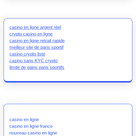
casino en ligne argent réel
crypto casino en ligne
casino en ligne retrait rapide
meilleur site de paris sportif
casino crypto liste
casino sans KYC crypto
limite de gains paris sportifs
casino en ligne
casino en ligne france
nouveau casino en ligne