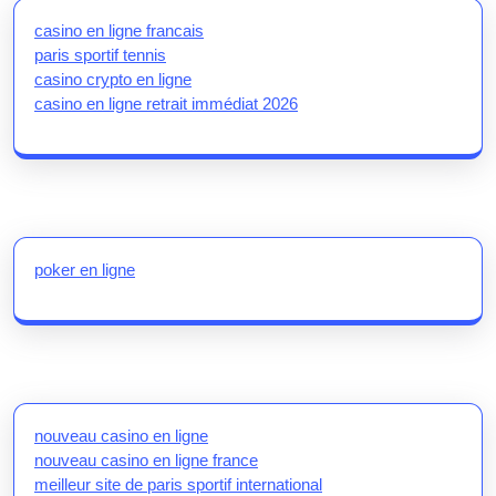
casino en ligne francais
paris sportif tennis
casino crypto en ligne
casino en ligne retrait immédiat 2026
poker en ligne
nouveau casino en ligne
nouveau casino en ligne france
meilleur site de paris sportif international