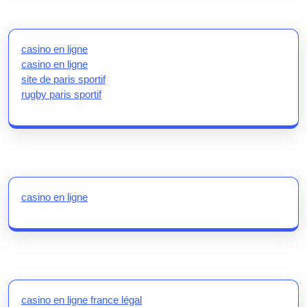
casino en ligne
casino en ligne
site de paris sportif
rugby paris sportif
casino en ligne
casino en ligne france légal