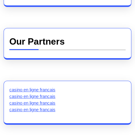
Our Partners
casino en ligne francais
casino en ligne francais
casino en ligne francais
casino en ligne francais