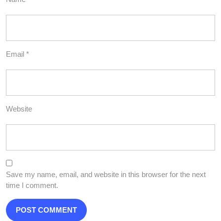
Email
*
Website
Save my name, email, and website in this browser for the next
time I comment.