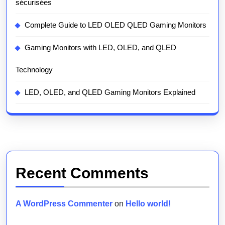
sécurisées
Complete Guide to LED OLED QLED Gaming Monitors
Gaming Monitors with LED, OLED, and QLED
Technology
LED, OLED, and QLED Gaming Monitors Explained
Recent Comments
A WordPress Commenter
on
Hello world!