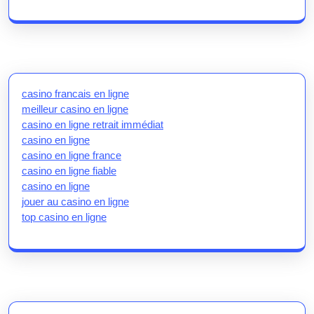
casino francais en ligne
meilleur casino en ligne
casino en ligne retrait immédiat
casino en ligne
casino en ligne france
casino en ligne fiable
casino en ligne
jouer au casino en ligne
top casino en ligne