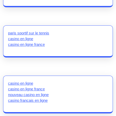
paris sportif sur le tennis
casino en ligne
casino en ligne france
casino en ligne
casino en ligne france
nouveau casino en ligne
casino francais en ligne