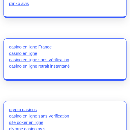
plinko avis
casino en ligne France
casino en ligne
casino en ligne sans vérification
casino en ligne retrait instantané
crypto casinos
casino en ligne sans verification
site poker en ligne
olympe casino avis