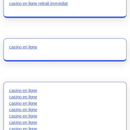
casino en ligne retrait immédiat
casino en ligne
casino en ligne
casino en ligne
casino en ligne
casino en ligne
casino en ligne
casino en ligne
casino en ligne