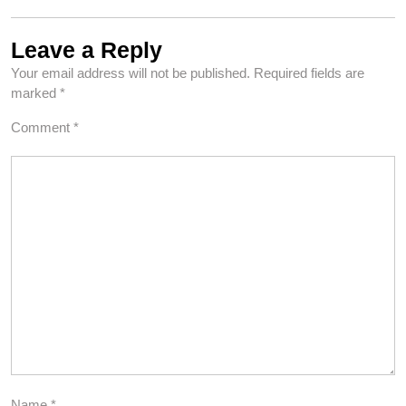
Leave a Reply
Your email address will not be published.
Required fields are
marked
*
Comment
*
Name
*