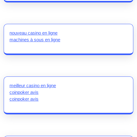
nouveau casino en ligne
machines à sous en ligne
meilleur casino en ligne
coinpoker avis
coinpoker avis