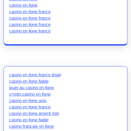
casino en ligne
casino en ligne france
casino en ligne france
casino en ligne france
casino en ligne france
casino en ligne france légal
casino en ligne fiable
jouer au casino en ligne
crypto casino en ligne
casino en ligne avis
casino en ligne france
casino en ligne argent réel
casino en ligne fiable
casino francais en ligne