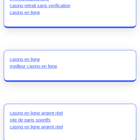
casino retrait sans verification
casino en ligne
casino en ligne
meilleur casino en ligne
casino en ligne argent réel
site de paris sportifs
casino en ligne argent réel