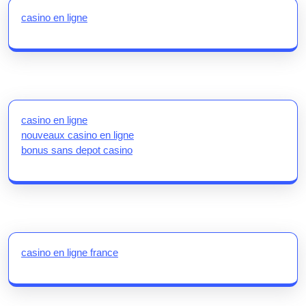
casino en ligne
casino en ligne
nouveaux casino en ligne
bonus sans depot casino
casino en ligne france