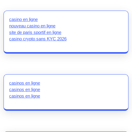
casino en ligne
nouveau casino en ligne
site de paris sportif en ligne
casino crypto sans KYC 2026
casinos en ligne
casinos en ligne
casinos en ligne