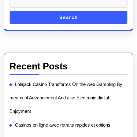
Search
Recent Posts
Lolajack Casino Transforms On the web Gambling By
means of Advancement And also Electronic digital
Enjoyment
Casinos en ligne avec retraits rapides et options