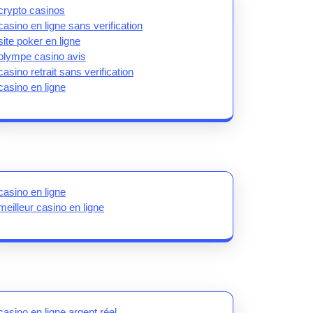
crypto casinos
casino en ligne sans verification
site poker en ligne
olympe casino avis
casino retrait sans verification
casino en ligne
casino en ligne
meilleur casino en ligne
casino en ligne argent réel