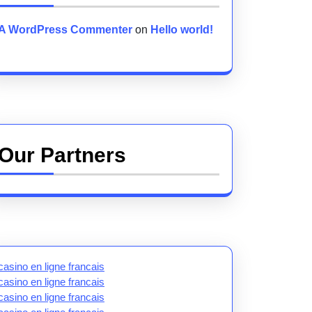
A WordPress Commenter
on
Hello world!
Our Partners
casino en ligne francais
casino en ligne francais
casino en ligne francais