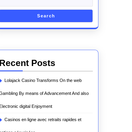
Search
Recent Posts
Lolajack Casino Transforms On the web
Gambling By means of Advancement And also
Electronic digital Enjoyment
Casinos en ligne avec retraits rapides et