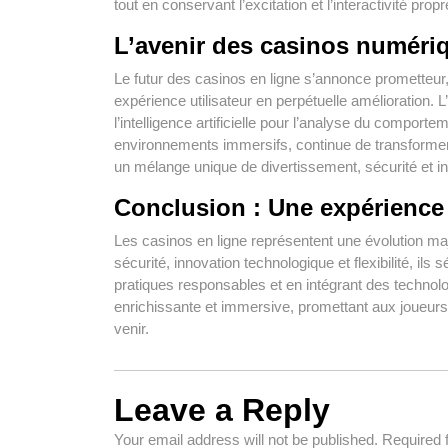
tout en conservant l’excitation et l’interactivité prop
L’avenir des casinos numéri
Le futur des casinos en ligne s’annonce prometteur
expérience utilisateur en perpétuelle amélioration. L
l’intelligence artificielle pour l’analyse du comporte
environnements immersifs, continue de transformer l
un mélange unique de divertissement, sécurité et i
Conclusion : Une expérience
Les casinos en ligne représentent une évolution maj
sécurité, innovation technologique et flexibilité, ils
pratiques responsables et en intégrant des techno
enrichissante et immersive, promettant aux joueurs
venir.
Leave a Reply
Your email address will not be published.
Required 