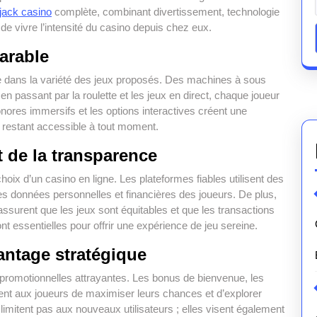
ajack casino
complète, combinant divertissement, technologie
de vivre l’intensité du casino depuis chez eux.
arable
de dans la variété des jeux proposés. Des machines à sous
n passant par la roulette et les jeux en direct, chaque joueur
sonores immersifs et les options interactives créent une
n restant accessible à tout moment.
t de la transparence
hoix d’un casino en ligne. Les plateformes fiables utilisent des
s données personnelles et financières des joueurs. De plus,
assurent que les jeux sont équitables et que les transactions
t essentielles pour offrir une expérience de jeu sereine.
antage stratégique
s promotionnelles attrayantes. Les bonus de bienvenue, les
tent aux joueurs de maximiser leurs chances et d’explorer
imitent pas aux nouveaux utilisateurs ; elles visent également