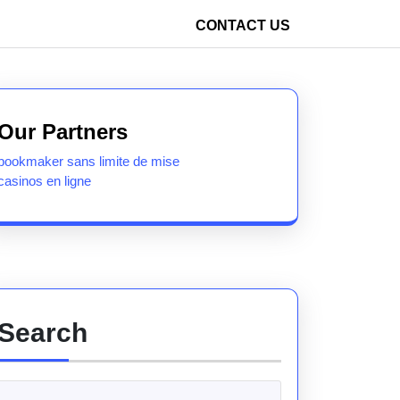
CONTACT US
Our Partners
bookmaker sans limite de mise
casinos en ligne
Search