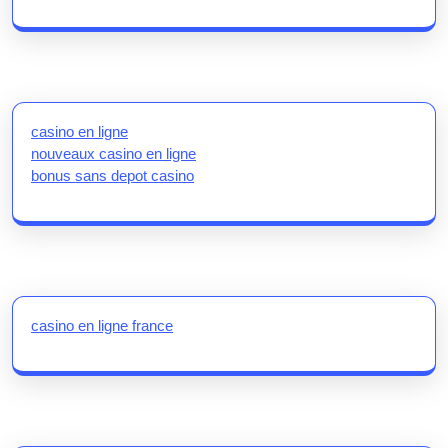
casino en ligne
nouveaux casino en ligne
bonus sans depot casino
casino en ligne france