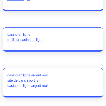
casino en ligne
meilleur casino en ligne
casino en ligne argent réel
site de paris sportifs
casino en ligne argent réel