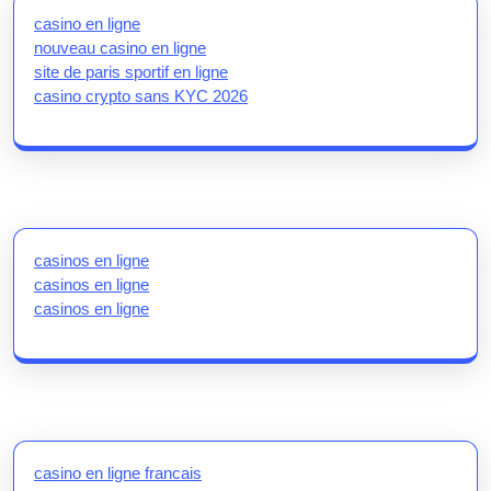
casino en ligne
nouveau casino en ligne
site de paris sportif en ligne
casino crypto sans KYC 2026
casinos en ligne
casinos en ligne
casinos en ligne
casino en ligne francais