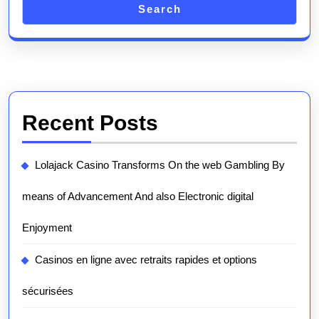
Search
Recent Posts
Lolajack Casino Transforms On the web Gambling By
means of Advancement And also Electronic digital
Enjoyment
Casinos en ligne avec retraits rapides et options
sécurisées