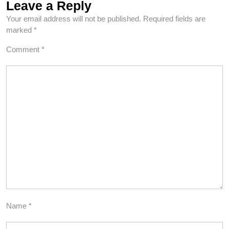
Leave a Reply
Your email address will not be published.
Required fields are
marked
*
Comment
*
Name
*