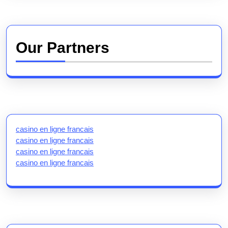
Our Partners
casino en ligne francais
casino en ligne francais
casino en ligne francais
casino en ligne francais