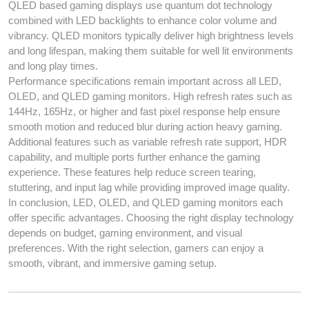
QLED based gaming displays use quantum dot technology
combined with LED backlights to enhance color volume and
vibrancy. QLED monitors typically deliver high brightness levels
and long lifespan, making them suitable for well lit environments
and long play times.
Performance specifications remain important across all LED,
OLED, and QLED gaming monitors. High refresh rates such as
144Hz, 165Hz, or higher and fast pixel response help ensure
smooth motion and reduced blur during action heavy gaming.
Additional features such as variable refresh rate support, HDR
capability, and multiple ports further enhance the gaming
experience. These features help reduce screen tearing,
stuttering, and input lag while providing improved image quality.
In conclusion, LED, OLED, and QLED gaming monitors each
offer specific advantages. Choosing the right display technology
depends on budget, gaming environment, and visual
preferences. With the right selection, gamers can enjoy a
smooth, vibrant, and immersive gaming setup.