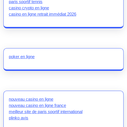
paris sportif tennis
casino crypto en ligne
casino en ligne retrait immédiat 2026
poker en ligne
nouveau casino en ligne
nouveau casino en ligne france
meilleur site de paris sportif international
plinko avis