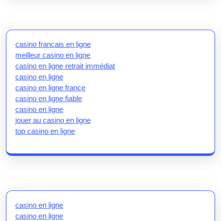
casino francais en ligne
meilleur casino en ligne
casino en ligne retrait immédiat
casino en ligne
casino en ligne france
casino en ligne fiable
casino en ligne
jouer au casino en ligne
top casino en ligne
casino en ligne
casino en ligne