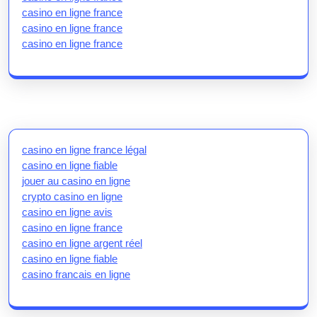
casino en ligne france
casino en ligne france
casino en ligne france
casino en ligne france légal
casino en ligne fiable
jouer au casino en ligne
crypto casino en ligne
casino en ligne avis
casino en ligne france
casino en ligne argent réel
casino en ligne fiable
casino francais en ligne