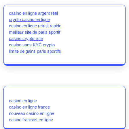
casino en ligne argent réel
crypto casino en ligne
casino en ligne retrait rapide
meilleur site de paris sportif
casino crypto liste
casino sans KYC crypto
limite de gains paris sportifs
casino en ligne
casino en ligne france
nouveau casino en ligne
casino francais en ligne