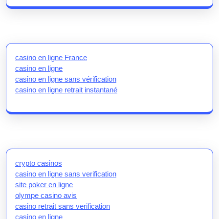
casino en ligne France
casino en ligne
casino en ligne sans vérification
casino en ligne retrait instantané
crypto casinos
casino en ligne sans verification
site poker en ligne
olympe casino avis
casino retrait sans verification
casino en ligne