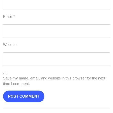
Email
*
Website
Save my name, email, and website in this browser for the next
time I comment.
Post