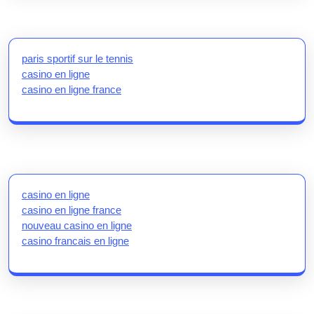
paris sportif sur le tennis
casino en ligne
casino en ligne france
casino en ligne
casino en ligne france
nouveau casino en ligne
casino francais en ligne