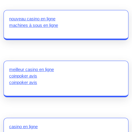
nouveau casino en ligne
machines à sous en ligne
meilleur casino en ligne
coinpoker avis
coinpoker avis
casino en ligne