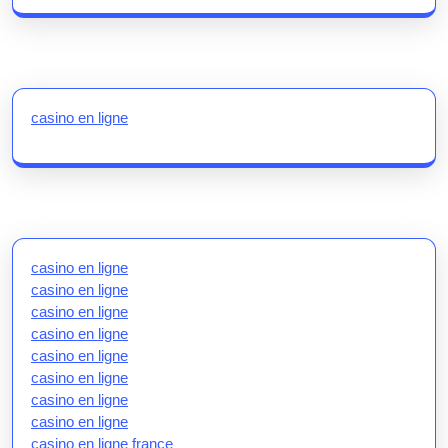
casino en ligne
casino en ligne
casino en ligne
casino en ligne
casino en ligne
casino en ligne
casino en ligne
casino en ligne
casino en ligne
casino en ligne france