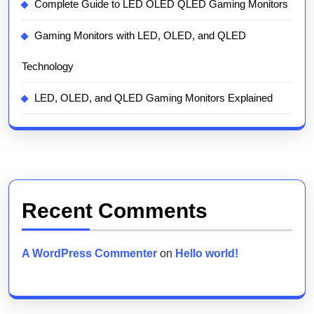
Complete Guide to LED OLED QLED Gaming Monitors
Gaming Monitors with LED, OLED, and QLED
Technology
LED, OLED, and QLED Gaming Monitors Explained
Recent Comments
A WordPress Commenter
on
Hello world!