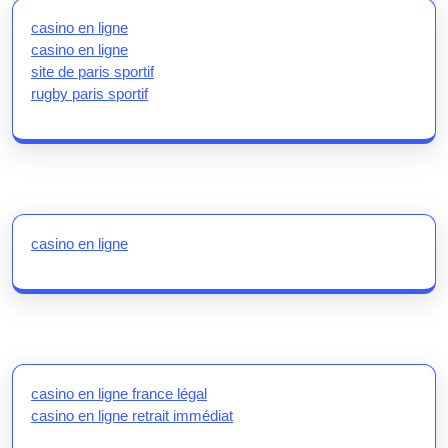
casino en ligne
casino en ligne
site de paris sportif
rugby paris sportif
casino en ligne
casino en ligne france légal
casino en ligne retrait immédiat