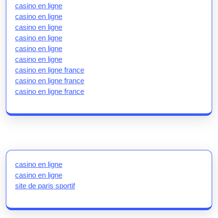
casino en ligne
casino en ligne
casino en ligne
casino en ligne
casino en ligne
casino en ligne
casino en ligne france
casino en ligne france
casino en ligne france
casino en ligne
casino en ligne
site de paris sportif